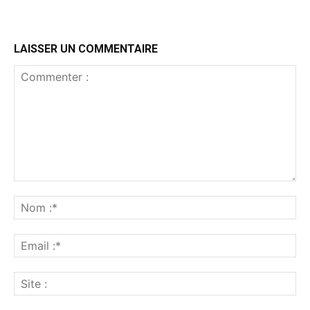
LAISSER UN COMMENTAIRE