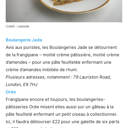
Crédit : Ladurée
Boulangerie Jade
Avis aux puristes, les Boulangeries Jade se détournent
de la frangipane – moitié crème pâtissière, moitié crème
d’amendes – pour une pâte feuilletée enfermant une
crème d’amandes imbibée de rhum.
Plusieurs adresses, notamment : 79 Lauriston Road,
London, E9 7HJ
Orée
Frangipane encore et toujours, les boulangeries-
pâtisseries Orée misent elles aussi sur un gâteau à la
pâte feuilleté enfermant un petit oiseau à collectionner.
Ici, il faudra débourser £22 pour une galette de six parts