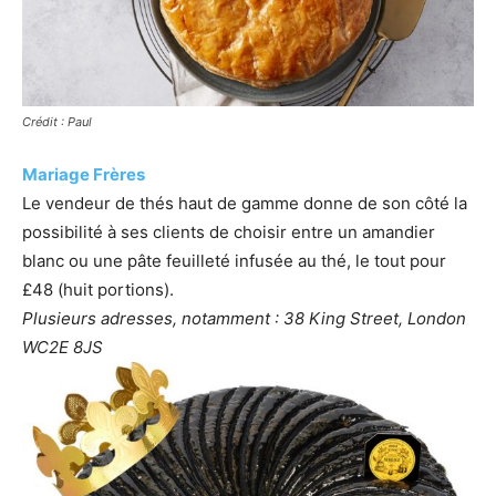
Crédit : Paul
Mariage Frères
Le vendeur de thés haut de gamme donne de son côté la
possibilité à ses clients de choisir entre un amandier
blanc ou une pâte feuilleté infusée au thé, le tout pour
£48 (huit portions).
Plusieurs adresses, notamment : 38 King Street, London
WC2E 8JS