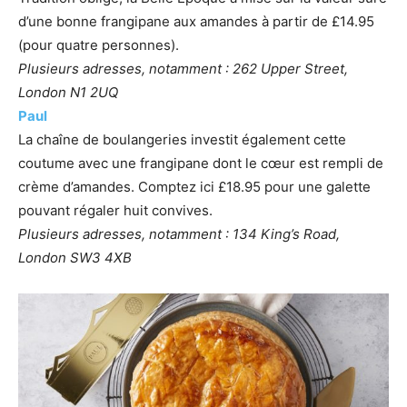
d’une bonne frangipane aux amandes à partir de £14.95
(pour quatre personnes).
Plusieurs adresses, notamment : 262 Upper Street,
London N1 2UQ
Paul
La chaîne de boulangeries investit également cette
coutume avec une frangipane dont le cœur est rempli de
crème d’amandes. Comptez ici £18.95 pour une galette
pouvant régaler huit convives.
Plusieurs adresses, notamment : 134 King’s Road,
London SW3 4XB