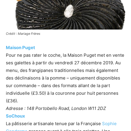
Crédit : Mariage Frères
Maison Puget
Pour ne pas rater le coche, la Maison Puget met en vente
ses galettes à partir du vendredi 27 décembre 2019. Au
menu, des frangipanes traditionnelles mais également
des déclinaisons à la pomme – uniquement disponibles
sur commande – dans des formats allant de la part
individuelle (£3.50) à la couronne pour huit personnes
(£36).
Adresse : 148 Portobello Road, London W11 2DZ
SoChoux
La pâtisserie artisanale tenue par la Française
Sophie