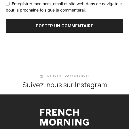
Enregistrer mon nom, email et site web dans ce navigateur
pour la prochaine fois que je commenterai.
@FRENCH.MORNING
Suivez-nous sur Instagram