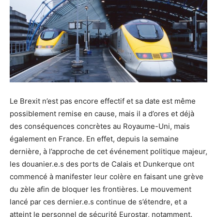
Le Brexit n’est pas encore effectif et sa date est même
possiblement remise en cause, mais il a d’ores et déjà
des conséquences concrètes au Royaume-Uni, mais
également en France. En effet, depuis la semaine
dernière, à l’approche de cet événement politique majeur,
les douanier.e.s des ports de Calais et Dunkerque ont
commencé à manifester leur colère en faisant une grève
du zèle afin de bloquer les frontières. Le mouvement
lancé par ces dernier.e.s continue de s’étendre, et a
atteint le personnel de sécurité Eurostar, notamment.