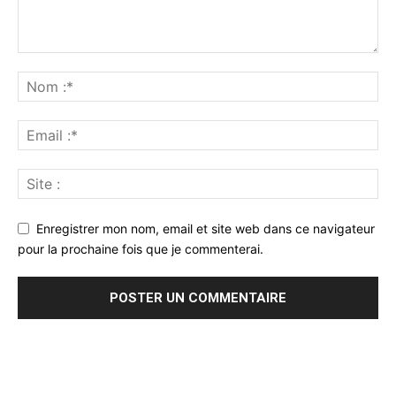
Enregistrer mon nom, email et site web dans ce navigateur
pour la prochaine fois que je commenterai.