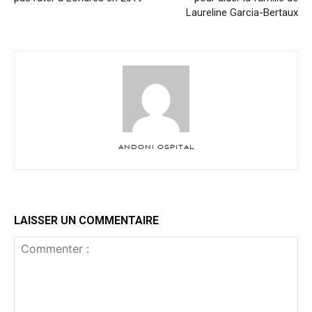
Laureline Garcia-Bertaux
ANDONI OSPITAL
LAISSER UN COMMENTAIRE