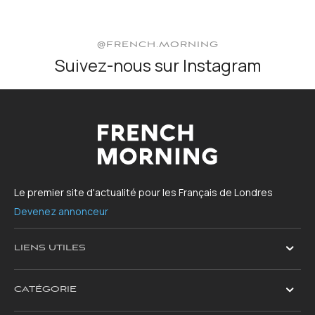
@FRENCH.MORNING
Suivez-nous sur Instagram
Le premier site d'actualité pour les Français de Londres
Devenez annonceur
LIENS UTILES
CATÉGORIE