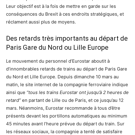
Leur objectif est à la fois de mettre en garde sur les
conséquences du Brexit à ces endroits stratégiques, et
réclament aussi plus de moyens.
Des retards très importants au départ de
Paris Gare du Nord ou Lille Europe
Le mouvement du personnel d’Eurostar aboutit à
d’innombrables retards de trains au départ de Paris Gare
du Nord et Lille Europe. Depuis dimanche 10 mars au
matin, le site internet de la compagnie ferroviaire indique
ainsi que
“tous les trains Eurostar ont jusqu’à 2 heures de
retard”
en partant de Lille ou de Paris, et ce jusqu’au 12
mars. Néanmoins, Eurostar recommande à tous d’être
présents devant les portillons automatiques au minimum
45 minutes avant l’heure prévue du départ du train. Sur
les réseaux sociaux, la compagnie a tenté de satisfaire