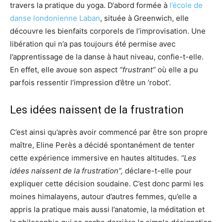
travers la pratique du yoga. D‘abord formée à
l’école de
danse londonienne Laban
, située à Greenwich, elle
découvre les bienfaits corporels de l’improvisation. Une
libération qui n’a pas toujours été permise avec
l’apprentissage de la danse à haut niveau, confie-t-elle.
En effet, elle avoue son aspect
“frustrant”
où elle a pu
parfois ressentir l’impression d’être un ‘robot’.
Les idées naissent de la frustration
C’est ainsi qu’après avoir commencé par être son propre
maître, Eline Perès a décidé spontanément de tenter
cette expérience immersive en hautes altitudes.
“Les
idées naissent de la frustration”,
déclare-t-elle pour
expliquer cette décision soudaine. C’est donc parmi les
moines himalayens, autour d’autres femmes, qu’elle a
appris la pratique mais aussi l’anatomie, la méditation et