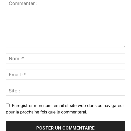
Enregistrer mon nom, email et site web dans ce navigateur
pour la prochaine fois que je commenterai.