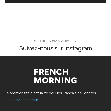
@FRENCH.MORNING
Suivez-nous sur Instagram
Le premier site d'actualité pour les Français de Londres
Devenez annonceur