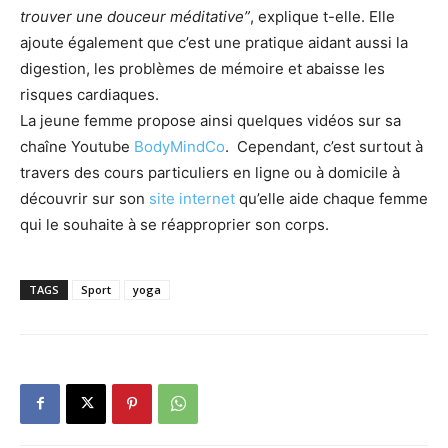
trouver une douceur méditative”
, explique t-elle. Elle
ajoute également que c’est une pratique aidant aussi la
digestion, les problèmes de mémoire et abaisse les
risques cardiaques.
La jeune femme propose ainsi quelques vidéos sur sa
chaîne Youtube
BodyMindCo
. Cependant, c’est surtout à
travers des cours particuliers en ligne ou à domicile à
découvrir sur son
site internet
qu’elle aide chaque femme
qui le souhaite à se réapproprier son corps.
TAGS
Sport
yoga