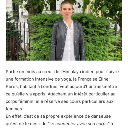
Partie un mois au cœur de l’Himalaya indien pour suivre
une formation intensive de yoga, la Française Eline
Pérès, habitant à Londres, veut aujourd’hui transmettre
ce qu’elle y a appris. Attachant un intérêt particulier au
corps féminin, elle réserve ses cours particuliers aux
femmes.
En effet, c’est de sa propre expérience de danseuse
qu’est né le désir de
“se connecter avec son corps”
à