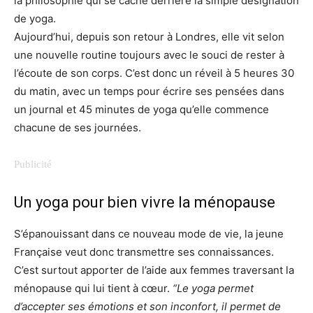
la philosophie qui se cache derrière la simple désignation
de yoga.
Aujourd’hui, depuis son retour à Londres, elle vit selon
une nouvelle routine toujours avec le souci de rester à
l’écoute de son corps. C’est donc un réveil à 5 heures 30
du matin, avec un temps pour écrire ses pensées dans
un journal et 45 minutes de yoga qu’elle commence
chacune de ses journées.
Un yoga pour bien vivre la ménopause
S’épanouissant dans ce nouveau mode de vie, la jeune
Française veut donc transmettre ses connaissances.
C’est surtout apporter de l’aide aux femmes traversant la
ménopause qui lui tient à cœur.
“Le yoga permet
d’accepter ses émotions et son inconfort, il permet de