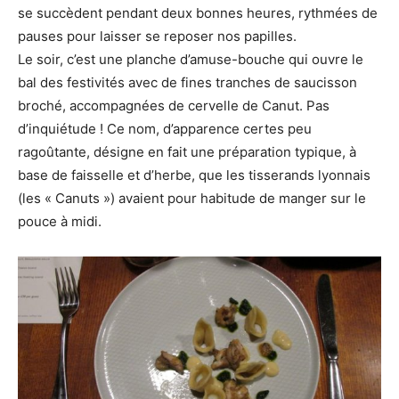
se succèdent pendant deux bonnes heures, rythmées de
pauses pour laisser se reposer nos papilles.
Le soir, c’est une planche d’amuse-bouche qui ouvre le
bal des festivités avec de fines tranches de saucisson
broché, accompagnées de cervelle de Canut. Pas
d’inquiétude ! Ce nom, d’apparence certes peu
ragoûtante, désigne en fait une préparation typique, à
base de faisselle et d’herbe, que les tisserands lyonnais
(les « Canuts ») avaient pour habitude de manger sur le
pouce à midi.