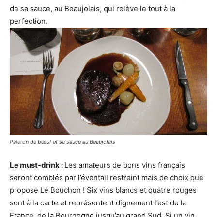
de sa sauce, au Beaujolais, qui relève le tout à la
perfection.
Paleron de bœuf et sa sauce au Beaujolais
Le must-drink :
Les amateurs de bons vins français
seront comblés par l’éventail restreint mais de choix que
propose Le Bouchon ! Six vins blancs et quatre rouges
sont à la carte et représentent dignement l’est de la
France, de la Bourgogne jusqu’au grand Sud. Si un vin