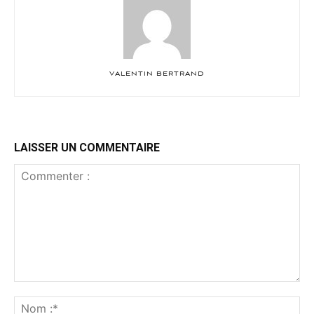
VALENTIN BERTRAND
LAISSER UN COMMENTAIRE