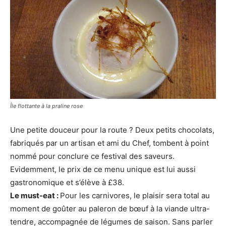
Île flottante à la praline rose
Une petite douceur pour la route ? Deux petits chocolats,
fabriqués par un artisan et ami du Chef, tombent à point
nommé pour conclure ce festival des saveurs.
Evidemment, le prix de ce menu unique est lui aussi
gastronomique et s’élève à £38.
Le must-eat :
Pour les carnivores, le plaisir sera total au
moment de goûter au paleron de bœuf à la viande ultra-
tendre, accompagnée de légumes de saison. Sans parler