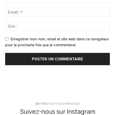
Enregistrer mon nom, email et site web dans ce navigateur
pour la prochaine fois que je commenterai.
@FRENCH.MORNING
Suivez-nous sur Instagram