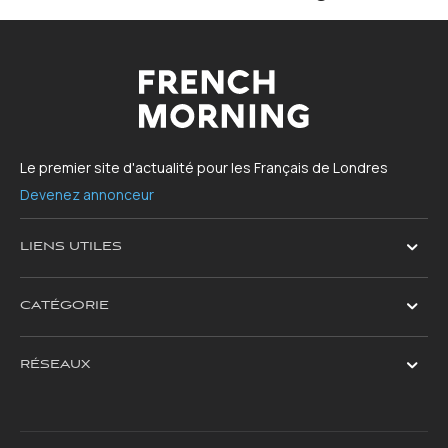
Le premier site d'actualité pour les Français de Londres
Devenez annonceur
LIENS UTILES
CATÉGORIE
RÉSEAUX