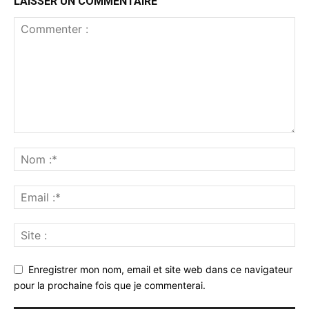
LAISSER UN COMMENTAIRE
Enregistrer mon nom, email et site web dans ce navigateur
pour la prochaine fois que je commenterai.