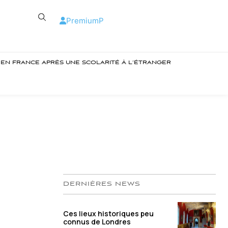
Premium
P
R EN FRANCE APRÈS UNE SCOLARITÉ À L’ÉTRANGER
DERNIÈRES NEWS
Ces lieux historiques peu
connus de Londres