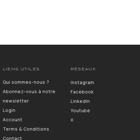
LIENS UTILES
RÉSEAUX
Qui sommes-nous ?
Instagram
Abonnez-vous à notre
Facebook
newsletter
LinkedIn
Login
Youtube
Account
X
Terms & Conditions
Contact