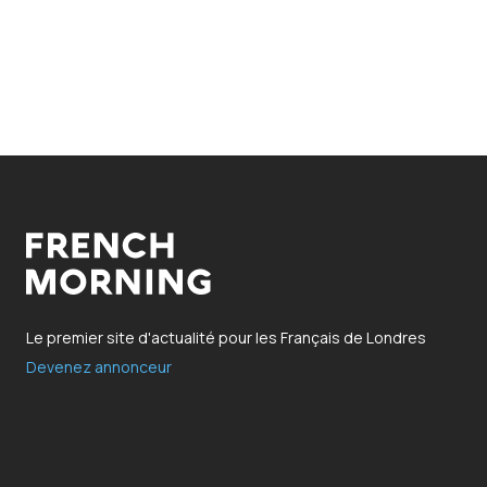
Le premier site d'actualité pour les Français de Londres
Devenez annonceur