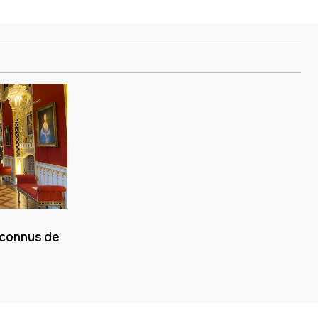
 connus de