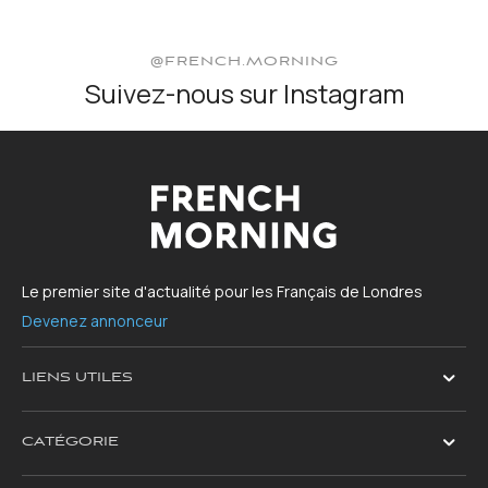
@FRENCH.MORNING
Suivez-nous sur Instagram
Le premier site d'actualité pour les Français de Londres
Devenez annonceur
LIENS UTILES
CATÉGORIE