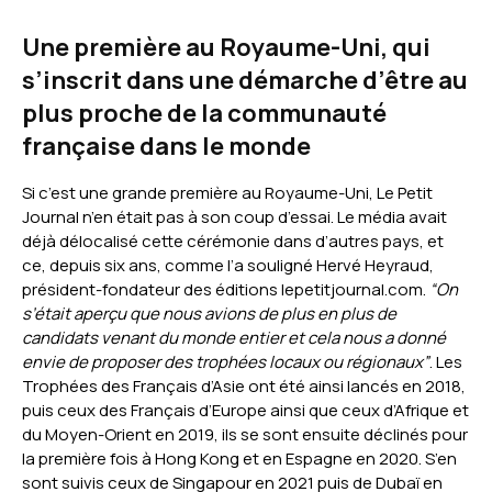
Une première au Royaume-Uni, qui
s’inscrit dans une démarche d’être au
plus proche de la communauté
française dans le monde
Si c’est une grande première au Royaume-Uni, Le Petit
Journal n’en était pas à son coup d’essai. Le média avait
déjà délocalisé cette cérémonie dans d’autres pays, et
ce, depuis six ans, comme l’a souligné Hervé Heyraud,
président-fondateur des éditions lepetitjournal.com.
“On
s’était aperçu que nous avions de plus en plus de
candidats venant du monde entier et cela nous a donné
envie de proposer des trophées locaux ou régionaux”
. Les
Trophées des Français d’Asie ont été ainsi lancés en 2018,
puis ceux des Français d’Europe ainsi que ceux d’Afrique et
du Moyen-Orient en 2019, ils se sont ensuite déclinés pour
la première fois à Hong Kong et en Espagne en 2020. S’en
sont suivis ceux de Singapour en 2021 puis de Dubaï en