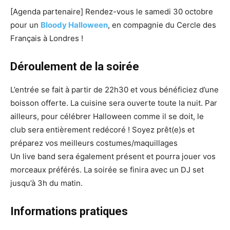
[Agenda partenaire] Rendez-vous le samedi 30 octobre
pour un
Bloody Halloween
, en compagnie du Cercle des
Français à Londres !
Déroulement de la soirée
L’entrée se fait à partir de 22h30 et vous bénéficiez d’une
boisson offerte. La cuisine sera ouverte toute la nuit. Par
ailleurs, pour célébrer Halloween comme il se doit, le
club sera entièrement redécoré ! Soyez prêt(e)s et
préparez vos meilleurs costumes/maquillages
Un live band sera également présent et pourra jouer vos
morceaux préférés. La soirée se finira avec un DJ set
jusqu’à 3h du matin.
Informations pratiques