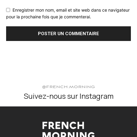
Enregistrer mon nom, email et site web dans ce navigateur
pour la prochaine fois que je commenterai.
@FRENCH.MORNING
Suivez-nous sur Instagram