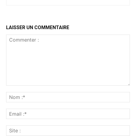
LAISSER UN COMMENTAIRE