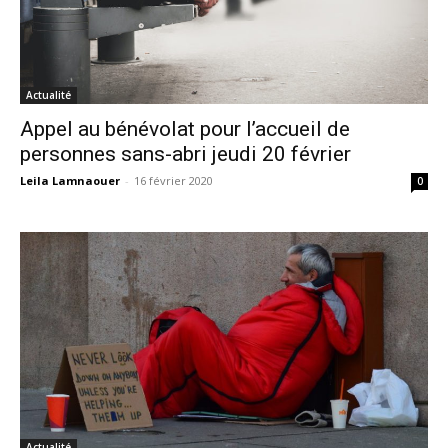
Actualité
Appel au bénévolat pour l’accueil de
personnes sans-abri jeudi 20 février
Leila Lamnaouer
-
16 février 2020
0
Actualité