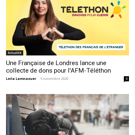
Actualité
Une Française de Londres lance une
collecte de dons pour l'AFM-Téléthon
Leila Lamnaouer
-
5 novembre 2020
0