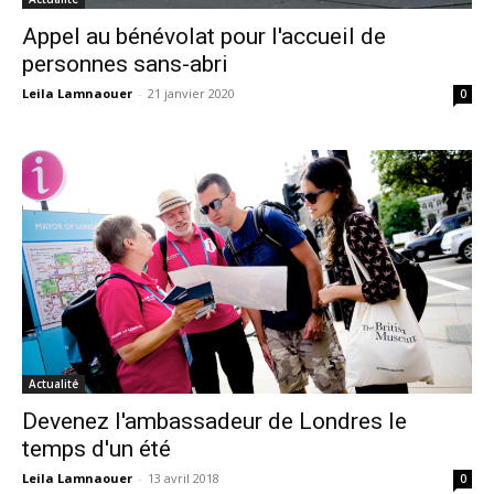
Appel au bénévolat pour l'accueil de
personnes sans-abri
Leila Lamnaouer
-
21 janvier 2020
0
Actualité
Devenez l'ambassadeur de Londres le
temps d'un été
Leila Lamnaouer
-
13 avril 2018
0