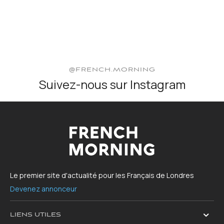
@FRENCH.MORNING
Suivez-nous sur Instagram
Le premier site d'actualité pour les Français de Londres
Devenez annonceur
LIENS UTILES