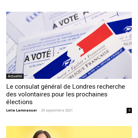
Actualité
Le consulat général de Londres recherche
des volontaires pour les prochaines
élections
Leila Lamnaouer
-
29 septembre 2021
0