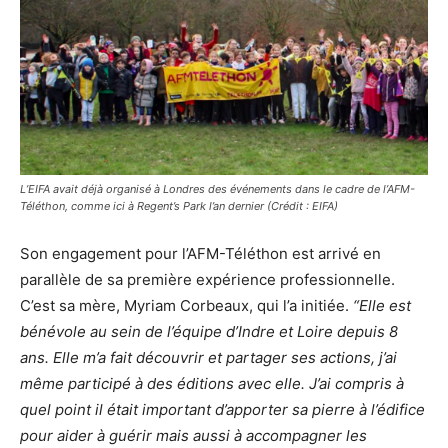
L’EIFA avait déjà organisé à Londres des événements dans le cadre de l’AFM-
Téléthon, comme ici à Regent’s Park l’an dernier (Crédit : EIFA)
Son engagement pour l’AFM-Téléthon est arrivé en
parallèle de sa première expérience professionnelle.
C’est sa mère, Myriam Corbeaux, qui l’a initiée.
“Elle est
bénévole au sein de l’équipe d’Indre et Loire depuis 8
ans. Elle m’a fait découvrir et partager ses actions, j’ai
même participé à des éditions avec elle. J’ai compris à
quel point il était important d’apporter sa pierre à l’édifice
pour aider à guérir mais aussi à accompagner les