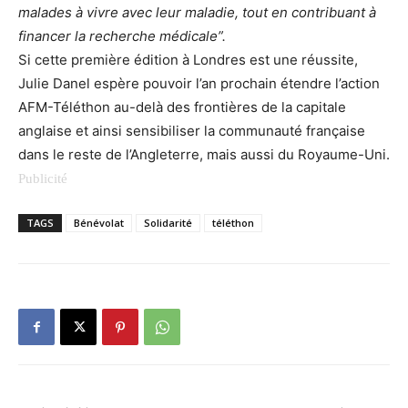
malades à vivre avec leur maladie, tout en contribuant à
financer la recherche médicale”.
Si cette première édition à Londres est une réussite,
Julie Danel espère pouvoir l’an prochain étendre l’action
AFM-Téléthon au-delà des frontières de la capitale
anglaise et ainsi sensibiliser la communauté française
dans le reste de l’Angleterre, mais aussi du Royaume-Uni.
TAGS
Bénévolat
Solidarité
téléthon