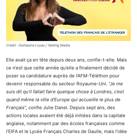
Crédit : Guillaume Loyau / Yalding Media
Elle avait ça en tête depuis deux ans, confie-t-elle. Mais
ce n’est que cette année qu’elle a finalement décidé de
poser sa candidature auprès de l’AFM-Téléthon pour
devenir responsable du secteur Royaume-Uni.
“Je me
suis dit qu’il fallait faire quelque chose à Londres, c’est
quand même la ville d’Europe qui accueille le plus de
Français”,
confie Julie Danel. Depuis sept ans, des
actions locales avaient été déjà initiées dans la capitale
anglaise, notamment par des écoles françaises comme
l’EIFA et le Lycée Français Charles de Gaulle, mais l’idée