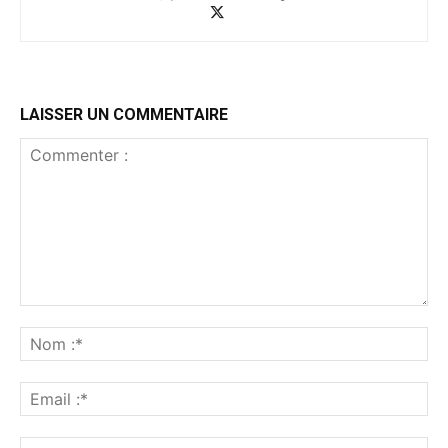
LAISSER UN COMMENTAIRE