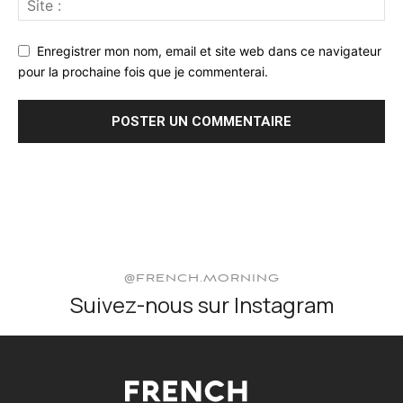
Enregistrer mon nom, email et site web dans ce navigateur
pour la prochaine fois que je commenterai.
@FRENCH.MORNING
Suivez-nous sur Instagram