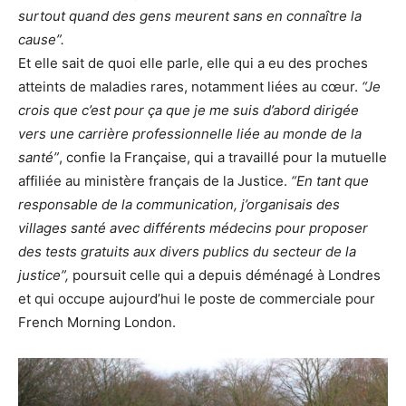
surtout quand des gens meurent sans en connaître la
cause”.
Et elle sait de quoi elle parle, elle qui a eu des proches
atteints de maladies rares, notamment liées au cœur.
“Je
crois que c’est pour ça que je me suis d’abord dirigée
vers une carrière professionnelle liée au monde de la
santé”
, confie la Française, qui a travaillé pour la mutuelle
affiliée au ministère français de la Justice.
“En tant que
responsable de la communication, j’organisais des
villages santé avec différents médecins pour proposer
des tests gratuits aux divers publics du secteur de la
justice”,
poursuit celle qui a depuis déménagé à Londres
et qui occupe aujourd’hui le poste de commerciale pour
French Morning London.