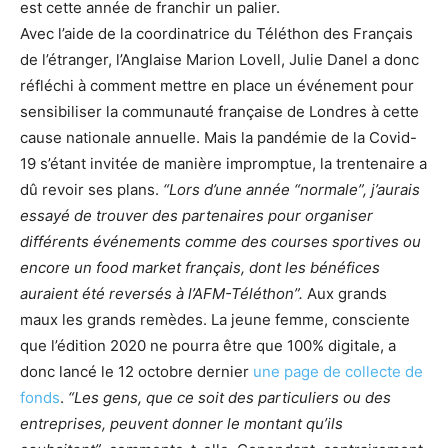
est cette année de franchir un palier.
Avec l’aide de la coordinatrice du Téléthon des Français
de l’étranger, l’Anglaise Marion Lovell, Julie Danel a donc
réfléchi à comment mettre en place un événement pour
sensibiliser la communauté française de Londres à cette
cause nationale annuelle. Mais la pandémie de la Covid-
19 s’étant invitée de manière impromptue, la trentenaire a
dû revoir ses plans.
“Lors d’une année “normale”, j’aurais
essayé de trouver des partenaires pour organiser
différents événements comme des courses sportives ou
encore un food market français, dont les bénéfices
auraient été reversés à l’AFM-Téléthon”.
Aux grands
maux les grands remèdes. La jeune femme, consciente
que l’édition 2020 ne pourra être que 100% digitale, a
donc lancé le 12 octobre dernier
une page de collecte de
fonds
.
“Les gens, que ce soit des particuliers ou des
entreprises, peuvent donner le montant qu’ils