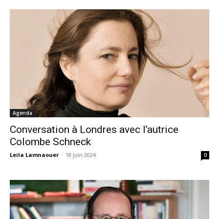
Agenda
Conversation à Londres avec l’autrice
Colombe Schneck
Leila Lamnaouer
-
18 juin 2024
0