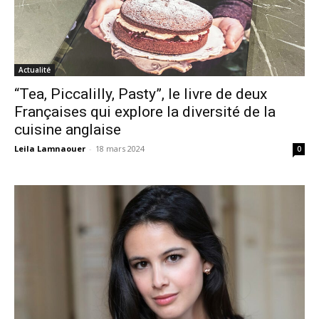
Actualité
“Tea, Piccalilly, Pasty”, le livre de deux
Françaises qui explore la diversité de la
cuisine anglaise
Leila Lamnaouer
-
18 mars 2024
0