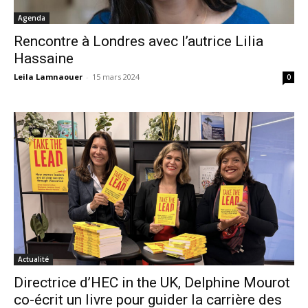
Agenda
Rencontre à Londres avec l’autrice Lilia
Hassaine
Leila Lamnaouer
-
15 mars 2024
0
Actualité
Directrice d’HEC in the UK, Delphine Mourot
co-écrit un livre pour guider la carrière des