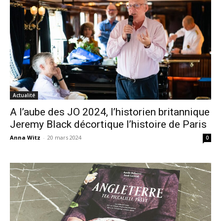
Actualité
A l’aube des JO 2024, l’historien britannique
Jeremy Black décortique l’histoire de Paris
Anna Witz
-
20 mars 2024
0