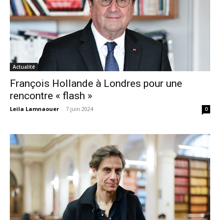
Actualité
François Hollande à Londres pour une
rencontre « flash »
Leila Lamnaouer
-
7 juin 2024
0