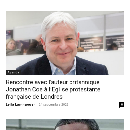
Agenda
Rencontre avec l’auteur britannique
Jonathan Coe à l’Eglise protestante
française de Londres
Leila Lamnaouer
-
24 septembre 2023
0