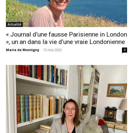
Actualité
« Journal d’une fausse Parisienne in London
», un an dans la vie d’une vraie Londonienne
Marie de Montigny
-
15 mai 2023
0