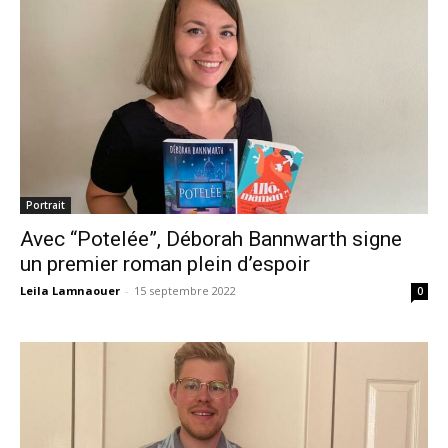
Portrait
Avec “Potelée”, Déborah Bannwarth signe
un premier roman plein d’espoir
Leila Lamnaouer
-
15 septembre 2022
0