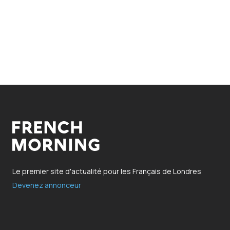
Le premier site d'actualité pour les Français de Londres
Devenez annonceur