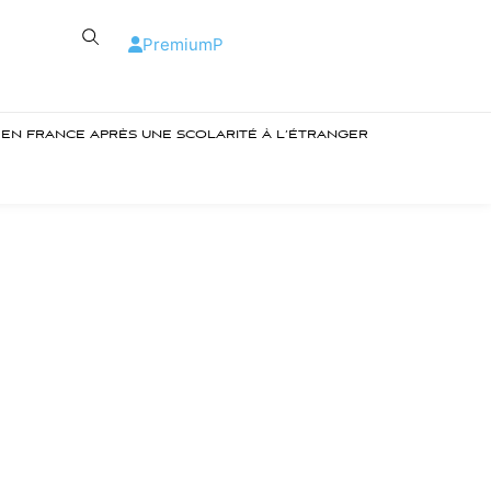
Premium
P
R EN FRANCE APRÈS UNE SCOLARITÉ À L’ÉTRANGER