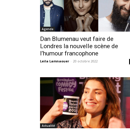
Agenda
Dan Blumenau veut faire de
Londres la nouvelle scène de
l’humour francophone
Leila Lamnaouer
-
20 octobre 2022
Actualité