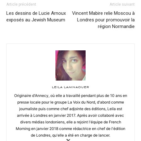
Article précédent
Article suivant
Les dessins de Lucie Arnoux
Vincent Mabire relie Moscou à
exposés au Jewish Museum
Londres pour promouvoir la
région Normandie
LEILA LAMNAOUER
Originaire d'Annecy, où elle a travaillé pendant plus de 10 ans en
presse locale pour le groupe La Voix du Nord, d'abord comme
journaliste puis comme chef adjointe des éditions, Leila est
arrivée à Londres en janvier 2017. Après avoir collaboré avec
divers médias londoniens, elle a rejoint l'équipe de French
Morning en janvier 2018 comme rédactrice en chef de l'édition
de Londres, qu'elle a été en charge de lancer.