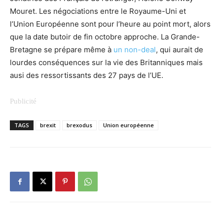
Mouret. Les négociations entre le Royaume-Uni et
l’Union Européenne sont pour l’heure au point mort, alors
que la date butoir de fin octobre approche. La Grande-
Bretagne se prépare même à
un non-deal
, qui aurait de
lourdes conséquences sur la vie des Britanniques mais
ausi des ressortissants des 27 pays de l’UE.
TAGS
brexit
brexodus
Union européenne