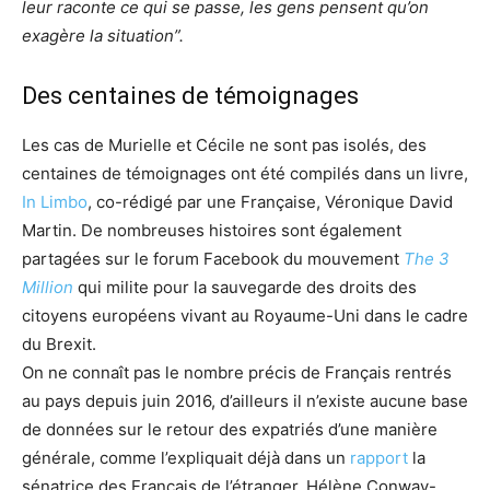
leur raconte ce qui se passe, les gens pensent qu’on
exagère la situation”.
Des centaines de témoignages
Les cas de Murielle et Cécile ne sont pas isolés, des
centaines de témoignages ont été compilés dans un livre,
In Limbo
, co-rédigé par une Française, Véronique David
Martin. De nombreuses histoires sont également
partagées sur le forum Facebook du mouvement
The 3
Million
qui milite pour la sauvegarde des droits des
citoyens européens vivant au Royaume-Uni dans le cadre
du Brexit.
On ne connaît pas le nombre précis de Français rentrés
au pays depuis juin 2016, d’ailleurs il n’existe aucune base
de données sur le retour des expatriés d’une manière
générale, comme l’expliquait déjà dans un
rapport
la
sénatrice des Français de l’étranger, Hélène Conway-