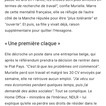
termes de recherche de travail”,
confie Murielle. Marre
de cette mentalité française, elle se réfugie de l’autre
côté de la Manche réputée pour être
“plus tolérante”
et
“ouverte”.
Et puis, sa fille y vivait déjà, raison
supplémentaire pour quitter l’Hexagone.
« Une première claque »
Elle décroche un poste dans une entreprise belge, qui
après le référendum prendra la décision de rentrer dans
le Plat Pays.
“C’est là que les problèmes ont commencé”.
Murielle perd son travail et malgré les 30 CV envoyés par
semaine, elle ne retrouve aucun emploi.
“J’ai vécu sur
mes économies pendant quelques temps, puis j’ai
demandé des aides sociales”.
Tout se complique. Le
Home Office – ministère de l’Intérieur, NDLR – lui
explique qu’elle va perdre ses droits de résider dans le