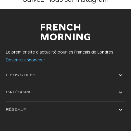
Le premier site d'actualité pour les Français de Londres
Devenez annonceur
LIENS UTILES
CATÉGORIE
RÉSEAUX