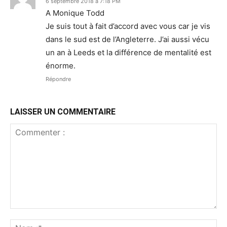
6 septembre 2018 à 7:18 PM
A Monique Todd
Je suis tout à fait d’accord avec vous car je vis
dans le sud est de l’Angleterre. J’ai aussi vécu
un an à Leeds et la différence de mentalité est
énorme.
Répondre
LAISSER UN COMMENTAIRE