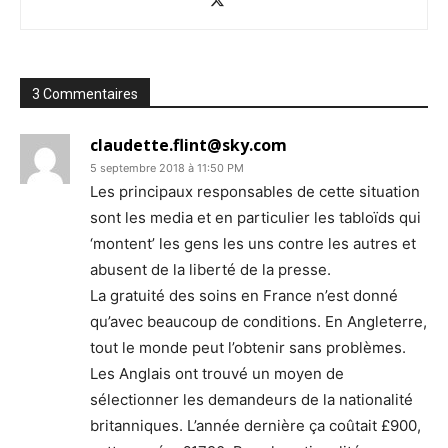
3 Commentaires
claudette.flint@sky.com
5 septembre 2018 à 11:50 PM
Les principaux responsables de cette situation
sont les media et en particulier les tabloïds qui
‘montent’ les gens les uns contre les autres et
abusent de la liberté de la presse.
La gratuité des soins en France n’est donné
qu’avec beaucoup de conditions. En Angleterre,
tout le monde peut l’obtenir sans problèmes.
Les Anglais ont trouvé un moyen de
sélectionner les demandeurs de la nationalité
britanniques. L’année dernière ça coûtait £900,