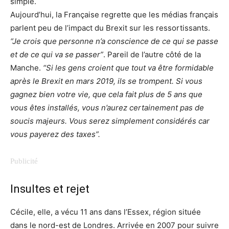
simple.
Aujourd’hui, la Française regrette que les médias français
parlent peu de l’impact du Brexit sur les ressortissants.
“Je crois que personne n’a conscience de ce qui se passe
et de ce qui va se passer”
. Pareil de l’autre côté de la
Manche.
“Si les gens croient que tout va être formidable
après le Brexit en mars 2019, ils se trompent. Si vous
gagnez bien votre vie, que cela fait plus de 5 ans que
vous êtes installés, vous n’aurez certainement pas de
soucis majeurs. Vous serez simplement considérés car
vous payerez des taxes”.
Insultes et rejet
Cécile, elle, a vécu 11 ans dans l’Essex, région située
dans le nord-est de Londres. Arrivée en 2007 pour suivre