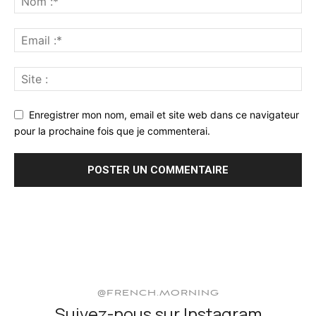
Enregistrer mon nom, email et site web dans ce navigateur
pour la prochaine fois que je commenterai.
@FRENCH.MORNING
Suivez-nous sur Instagram