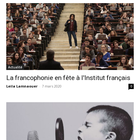
Actualité
La francophonie en fête à l'Institut français
Leila Lamnaouer
-
7 mars 2020
0