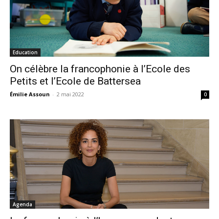
Education
On célèbre la francophonie à l’Ecole des
Petits et l’Ecole de Battersea
Émilie Assoun
-
2 mai 2022
0
Agenda