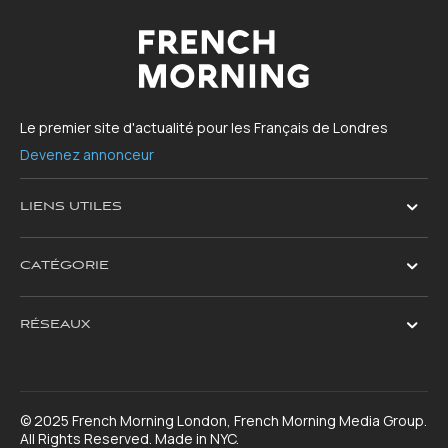
Le premier site d'actualité pour les Français de Londres
Devenez annonceur
LIENS UTILES
CATÉGORIE
RÉSEAUX
© 2025 French Morning London, French Morning Media Group.
All Rights Reserved. Made in NYC.