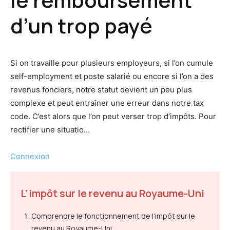
d’un trop payé
Si on travaille pour plusieurs employeurs, si l’on cumule
self-employment et poste salarié ou encore si l’on a des
revenus fonciers, notre statut devient un peu plus
complexe et peut entraîner une erreur dans notre tax
code. C’est alors que l’on peut verser trop d’impôts. Pour
rectifier une situatio...
Connexion
L’impôt sur le revenu au Royaume-Uni
Comprendre le fonctionnement de l’impôt sur le
revenu au Royaume-Uni