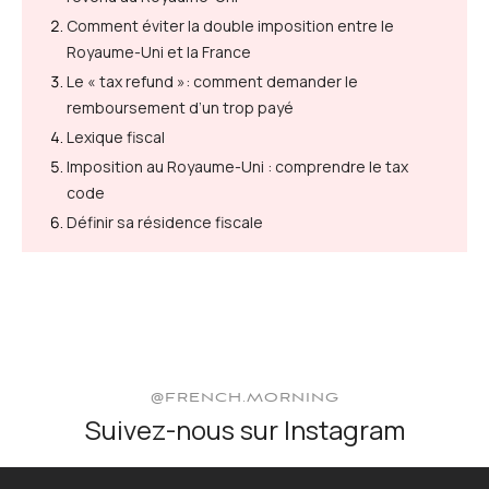
Comment éviter la double imposition entre le
Royaume-Uni et la France
Le « tax refund »: comment demander le
remboursement d’un trop payé
Lexique fiscal
Imposition au Royaume-Uni : comprendre le tax
code
Définir sa résidence fiscale
@FRENCH.MORNING
Suivez-nous sur Instagram